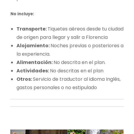
No incluye:
Transporte:
Tiquetes aéreos desde tu ciudad
de origen para llegar y salir a Florencia
Alojamiento:
Noches previas o posteriores a
la experiencia.
Alimentación:
No descrita en el plan.
Actividades:
No descritas en el plan
Otros:
Servicio de traductor al idioma Inglés,
gastos personales o no estipulado