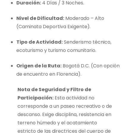
Duración:
4 Días / 3 Noches.
Nivel de Dificultad:
Moderado – Alto
(Caminata Deportiva Exigente).
Tipo de Actividad:
Senderismo técnico,
ecoturismo y turismo comunitario.
Origen de la Ruta:
Bogotá D.C. (Con opción
de encuentro en Florencia).
Nota de Seguridad y Filtro de
Participación:
Esta actividad no
corresponde a un paseo recreativo o de
descanso. Exige disciplina, resistencia en
terreno húmedo y el acatamiento
estricto de las directrices del cuerpo de