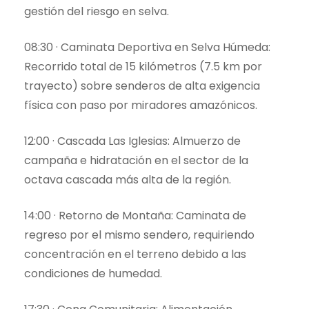
gestión del riesgo en selva.
08:30 · Caminata Deportiva en Selva Húmeda:
Recorrido total de 15 kilómetros (7.5 km por
trayecto) sobre senderos de alta exigencia
física con paso por miradores amazónicos.
12:00 · Cascada Las Iglesias: Almuerzo de
campaña e hidratación en el sector de la
octava cascada más alta de la región.
14:00 · Retorno de Montaña: Caminata de
regreso por el mismo sendero, requiriendo
concentración en el terreno debido a las
condiciones de humedad.