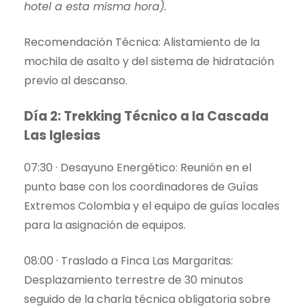
hotel a esta misma hora).
Recomendación Técnica: Alistamiento de la
mochila de asalto y del sistema de hidratación
previo al descanso.
Día 2: Trekking Técnico a la Cascada
Las Iglesias
07:30 · Desayuno Energético: Reunión en el
punto base con los coordinadores de Guías
Extremos Colombia y el equipo de guías locales
para la asignación de equipos.
08:00 · Traslado a Finca Las Margaritas:
Desplazamiento terrestre de 30 minutos
seguido de la charla técnica obligatoria sobre