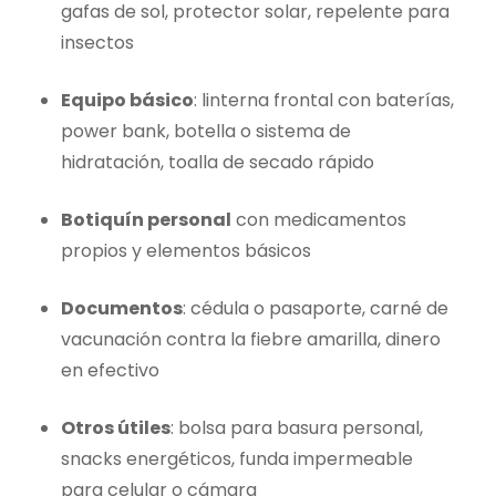
gafas de sol, protector solar, repelente para
insectos
Equipo básico
: linterna frontal con baterías,
power bank, botella o sistema de
hidratación, toalla de secado rápido
Botiquín personal
con medicamentos
propios y elementos básicos
Documentos
: cédula o pasaporte, carné de
vacunación contra la fiebre amarilla, dinero
en efectivo
Otros útiles
: bolsa para basura personal,
snacks energéticos, funda impermeable
para celular o cámara