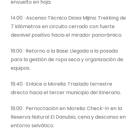
envuelto en hoja.
14:00 · Ascenso Técnico Diosa Mijina: Trekking de
7 kilómetros en circuito cerrado con fuerte
desnivel positivo hacia el mirador panorámico.
16:00 · Retorno a la Base: Llegada a la posada
para la gestión de ropa seca y organización de
equipos.
16:40 · Enlace a Morelia: Traslado terrestre
directo hacia el tercer municipio del itinerario.
18:00 · Pernoctación en Morelia: Check-in en la
Reserva Natural El Danubio, cena y descanso en
entorno selvático.