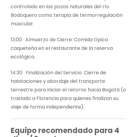
controlado en los pozos naturales del río
Bodoquero como terapia de termorregulación
muscular.
13:00 · Almuerzo de Cierre: Comida típica
caqueteña en el restaurante de la reserva
ecológica.
14:30 · Finalización del Servicio: Cierre de
habitaciones y abordaje del transporte
terrestre para iniciar el retorno hacia Bogotá (o
traslado a Florencia para quienes finalizan su
viaje de forma independiente).
Equipo recomendado para 4