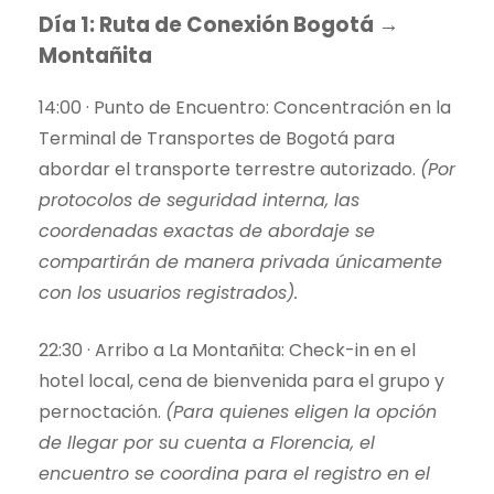
Día 1: Ruta de Conexión Bogotá →
Montañita
14:00 · Punto de Encuentro: Concentración en la
Terminal de Transportes de Bogotá para
abordar el transporte terrestre autorizado.
(Por
protocolos de seguridad interna, las
coordenadas exactas de abordaje se
compartirán de manera privada únicamente
con los usuarios registrados).
22:30 · Arribo a La Montañita: Check-in en el
hotel local, cena de bienvenida para el grupo y
pernoctación.
(Para quienes eligen la opción
de llegar por su cuenta a Florencia, el
encuentro se coordina para el registro en el