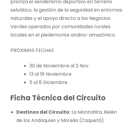
prioriza el senderismo deportivo en terreno
selvático, la gestión de la seguridad en entornos
naturales y el apoyo directo a los Negocios
Verdes operados por comunidades rurales
locales en el piedemonte andino-amazónico.
PRÓXIMAS FECHAS
30 de Noviembre al 2 Nov
13 al 16 Noviembre
5 al 8 Diciembre
Ficha Técnica del Circuito
Destinos del Circuito:
La Montañita, Belén
de los Andaquíes y Morelia (Caquetá).