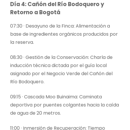
Día 4: Cañón del Río Bodoquero y
Retorno a Bogotá
07:30 · Desayuno de la Finca: Alimentación a
base de ingredientes orgánicos producidos por
la reserva.
08:30 · Gestión de la Conservación: Charla de
inducción técnica dictada por el guía local
asignado por el Negocio Verde del Cañón del
Río Bodoquero.
09:15 · Cascada Moo Buinaima: Caminata
deportiva por puentes colgantes hacia la caída
de agua de 20 metros.
11:00 · Inmersión de Recuperación: Tiempo