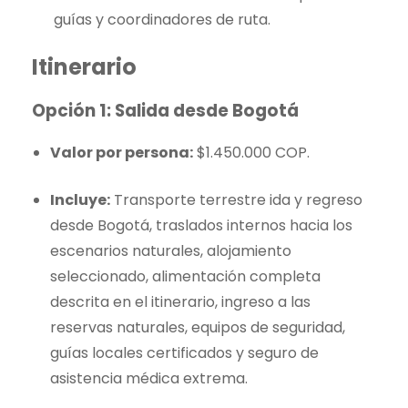
guías y coordinadores de ruta.
Itinerario
Opción 1: Salida desde Bogotá
Valor por persona:
$1.450.000 COP.
Incluye:
Transporte terrestre ida y regreso
desde Bogotá, traslados internos hacia los
escenarios naturales, alojamiento
seleccionado, alimentación completa
descrita en el itinerario, ingreso a las
reservas naturales, equipos de seguridad,
guías locales certificados y seguro de
asistencia médica extrema.