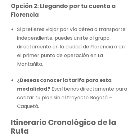
Opción 2: Llegando por tu cuenta a
Florencia
Si prefieres viajar por vía aérea o transporte
independiente, puedes unirte al grupo
directamente en la ciudad de Florencia o en
el primer punto de operación en La
Montañita.
¿Deseas conocer la tarifa para esta
modalidad?
Escríbenos directamente para
cotizar tu plan sin el trayecto Bogotá –
Caquetá.
Itinerario Cronológico de la
Ruta