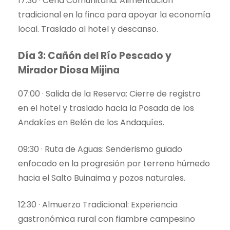
17:30 · Cena Comunitaria: Alimentación
tradicional en la finca para apoyar la economía
local. Traslado al hotel y descanso.
Día 3: Cañón del Río Pescado y
Mirador Diosa Mijina
07:00 · Salida de la Reserva: Cierre de registro
en el hotel y traslado hacia la Posada de los
Andakíes en Belén de los Andaquíes.
09:30 · Ruta de Aguas: Senderismo guiado
enfocado en la progresión por terreno húmedo
hacia el Salto Buinaima y pozos naturales.
12:30 · Almuerzo Tradicional: Experiencia
gastronómica rural con fiambre campesino