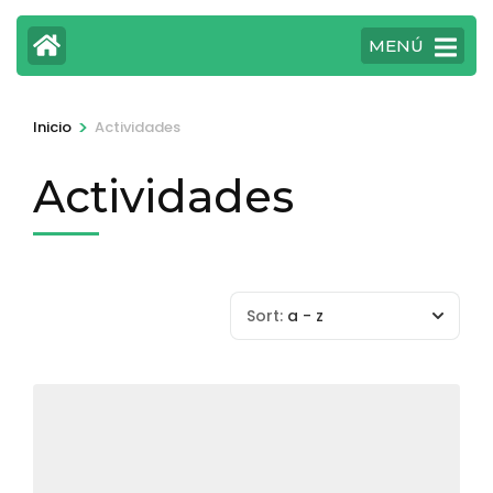
MENÚ
>
Inicio
Actividades
Actividades
Sort:
a - z