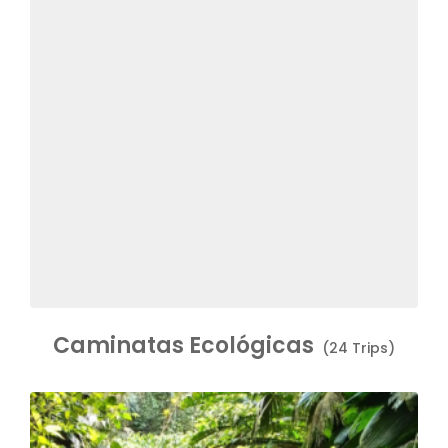
Caminatas Ecológicas
(24 Trips)