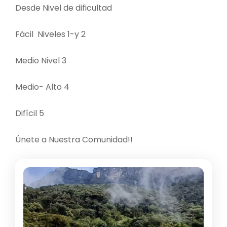
Desde Nivel de dificultad
Fácil Niveles 1-y 2
Medio Nivel 3
Medio- Alto 4
Difícil 5
Únete a Nuestra Comunidad!!