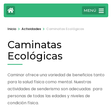
MENÚ
>
>
Inicio
Actividades
Caminatas Ecológicas
Caminatas
Ecológicas
Caminar ofrece una variedad de beneficios tanto
para la salud física como mental. Nuestras
actividades de senderismo son adecuadas para
personas de todas las edades y niveles de
condición física.