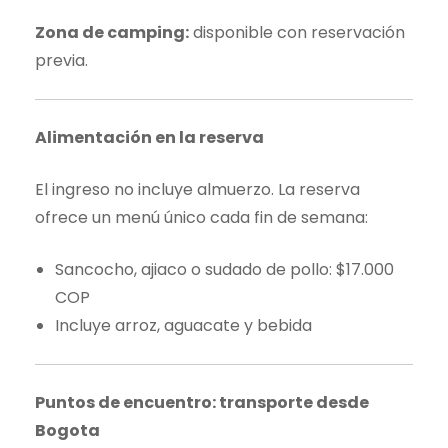
Zona de camping:
disponible con reservación
previa.
Alimentación en la reserva
El ingreso no incluye almuerzo. La reserva
ofrece un menú único cada fin de semana:
Sancocho, ajiaco o sudado de pollo: $17.000
COP
Incluye arroz, aguacate y bebida
Puntos de encuentro: transporte desde
Bogota