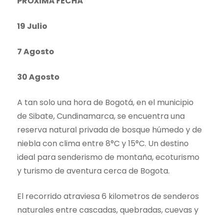
PROXIMA FECHA
19 Julio
7 Agosto
30 Agosto
A tan solo una hora de Bogotá, en el municipio
de Sibate, Cundinamarca, se encuentra una
reserva natural privada de bosque húmedo y de
niebla con clima entre 8°C y 15°C. Un destino
ideal para senderismo de montaña, ecoturismo
y turismo de aventura cerca de Bogota.
El recorrido atraviesa 6 kilometros de senderos
naturales entre cascadas, quebradas, cuevas y