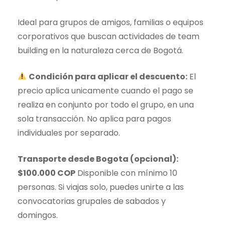
Ideal para grupos de amigos, familias o equipos
corporativos que buscan actividades de team
building en la naturaleza cerca de Bogotá.
Condición para aplicar el descuento:
El
precio aplica unicamente cuando el pago se
realiza en conjunto por todo el grupo, en una
sola transacción. No aplica para pagos
individuales por separado.
Transporte desde Bogota (opcional):
$100.000 COP
Disponible con mínimo 10
personas. Si viajas solo, puedes unirte a las
convocatorias grupales de sabados y
domingos.