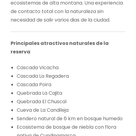
ecosistemas de alta montana. Una experiencia
de contacto total con la naturaleza sin
necesidad de salir varios dias de la ciudad.
Principales atractivos naturales de la
reserva
Cascada Vicacha
Cascada La Regadera
Cascada Poira
Quebrada La Cajita
Quebrada El Chuscal
Cueva de La Candileja
Sendero natural de 6 km en bosque humedo
Ecosistema de bosque de niebla con flora
nativa de Cundinamarca