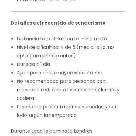
Detalles del recorrido de senderismo
Distancia total: 6 km en terreno mixto
Nivel de dificultad: 4 de 5 (medio-alto, no
apto para principiantes)
Duracion: 1 dia
Apto para ninos mayores de 7 anos
No recomendado para personas con
movilidad reducida o lesiones de columna y
cadera
El sendero presenta zonas húmedas y con
lodo según la temporada
Durante toda la caminata tendras