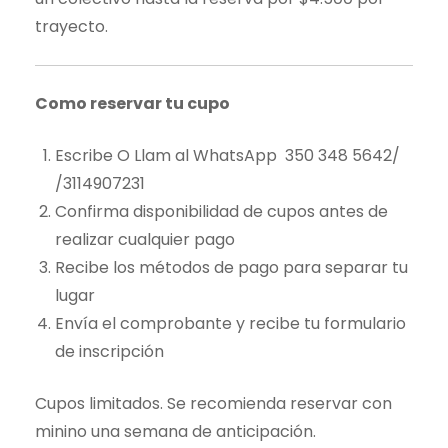
trayecto.
Como reservar tu cupo
Escribe O Llam al WhatsApp 350 348 5642/
/3114907231
Confirma disponibilidad de cupos antes de
realizar cualquier pago
Recibe los métodos de pago para separar tu
lugar
Envía el comprobante y recibe tu formulario
de inscripción
Cupos limitados. Se recomienda reservar con
minino una semana de anticipación.