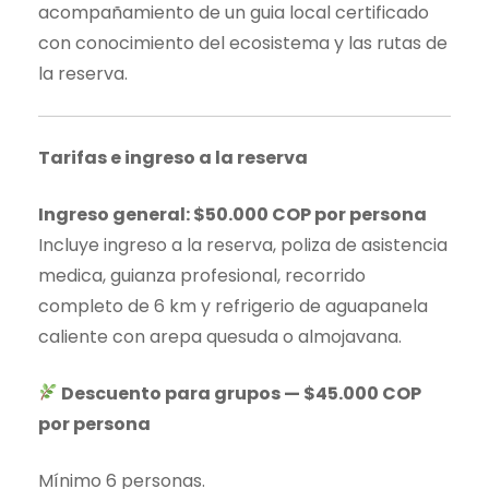
acompañamiento de un guia local certificado
con conocimiento del ecosistema y las rutas de
la reserva.
Tarifas e ingreso a la reserva
Ingreso general: $50.000 COP por persona
Incluye ingreso a la reserva, poliza de asistencia
medica, guianza profesional, recorrido
completo de 6 km y refrigerio de aguapanela
caliente con arepa quesuda o almojavana.
Descuento para grupos — $45.000 COP
por persona
Mínimo 6 personas.