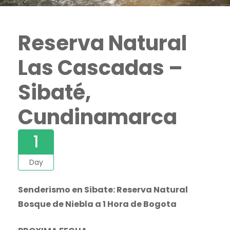
Reserva Natural
Las Cascadas –
Sibaté,
Cundinamarca
1
Day
Senderismo en Sibate: Reserva Natural
Bosque de Niebla a 1 Hora de Bogota