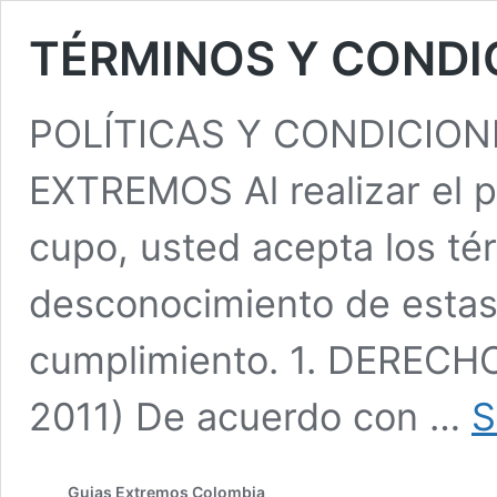
TÉRMINOS Y CONDI
POLÍTICAS Y CONDICION
EXTREMOS Al realizar el p
cupo, usted acepta los tér
desconocimiento de estas 
cumplimiento. 1. DERECH
2011) De acuerdo con …
S
Guias Extremos Colombia