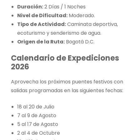
Duración:
2 Días / 1 Noches
Nivel de Dificultad:
Moderado.
Tipo de Actividad:
Caminata deportiva,
ecoturismo y senderismo de agua.
Origen de la Ruta:
Bogotá D.C.
Calendario de Expediciones
2026
Aprovecha los próximos puentes festivos con
salidas programadas en las siguientes fechas:
18 al 20 de Julio
7 al 9 de Agosto
5 al 17 de Agosto
2 al 4 de Octubre