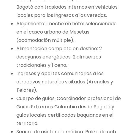
Bogotá con traslados internos en vehículos
locales para los ingresos a las veredas.
Alojamiento: 1 noche en hotel seleccionado
en el casco urbano de Mesetas
(acomodación múltiple).
Alimentación completa en destino: 2
desayunos energéticos, 2 almuerzos
tradicionales y 1 cena.
Ingresos y aportes comunitarios a los
atractivos naturales visitados (Arenales y
Telares).
Cuerpo de guías: Coordinador profesional de
Guías Extremos Colombia desde Bogotá y
guías locales certificados baquianos en el
territorio.
Seguro de asistencia médica: Póliza de cob