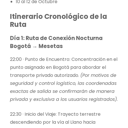
10 al 12 de Octubre
Itinerario Cronológico de la
Ruta
Día 1: Ruta de Conexión Nocturna
Bogotá → Mesetas
22:00 · Punto de Encuentro: Concentración en el
punto asignado en Bogotá para abordar el
transporte privado autorizado.
(Por motivos de
seguridad y control logístico, las coordenadas
exactas de salida se confirmarán de manera
privada y exclusiva a los usuarios registrados).
22:30 · Inicio del Viaje: Trayecto terrestre
descendiendo por la vía al Llano hacia