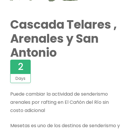
Cascada Telares ,
Arenales y San
Antonio
2
Days
Puede cambiar la actividad de senderismo
arenales por rafting en El Cañón del Río sin
costo adicional
Mesetas es uno de los destinos de senderismo y