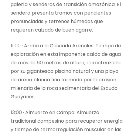
galería y senderos de transición amazónica. El
sendero presenta tramos con pendientes
pronunciadas y terrenos húmedos que
requieren calzado de buen agarre.
11:00 · Arribo a la Cascada Arenales: Tiempo de
exploración en esta imponente caída de agua
de más de 60 metros de altura, caracterizada
por su gigantesca piscina natural y una playa
de arena blanca fina formada por la erosión
milenaria de la roca sedimentaria del Escudo
Guayanés.
13:00 · Almuerzo en Campo: Almuerzo
tradicional campesino para recuperar energía
y tiempo de termorregulación muscular en las