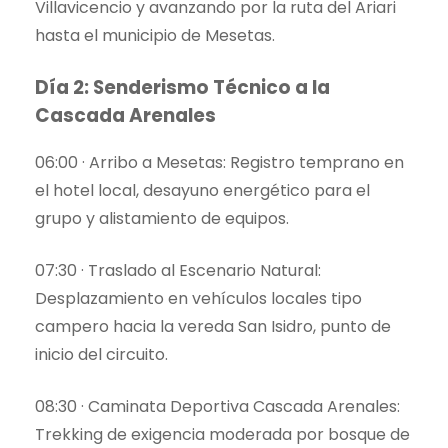
Villavicencio y avanzando por la ruta del Ariari
hasta el municipio de Mesetas.
Día 2: Senderismo Técnico a la
Cascada Arenales
06:00 · Arribo a Mesetas: Registro temprano en
el hotel local, desayuno energético para el
grupo y alistamiento de equipos.
07:30 · Traslado al Escenario Natural:
Desplazamiento en vehículos locales tipo
campero hacia la vereda San Isidro, punto de
inicio del circuito.
08:30 · Caminata Deportiva Cascada Arenales:
Trekking de exigencia moderada por bosque de