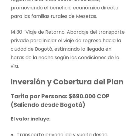
promoviendo el beneficio económico directo
para las familias rurales de Mesetas.
14:30 · Viaje de Retorno: Abordaje del transporte
privado para iniciar el viaje de regreso hacia la
ciudad de Bogotá, estimando la llegada en
horas de la noche según las condiciones de la
vía.
Inversión y Cobertura del Plan
Tarifa por Persona: $690.000 COP
(Saliendo desde Bogotá)
El valor incluye:
Transporte privado ida y vuelta desde