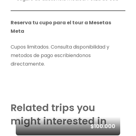
Reserva tu cupo para el tour a Mesetas
Meta
Cupos limitados. Consulta disponibilidad y
metodos de pago escribiendonos
directamente.
Related trips you
might interested in
$100.000