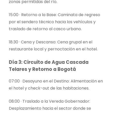
zonas permitidas del río.
15:00 · Retorno a la Base: Caminata de regreso
por el sendero técnico hacia los vehículos y
traslado de retorno al casco urbano.
18:30 · Cena y Descanso: Cena grupal en el
restaurante local y pernoctación en el hotel.
Día 3: Circuito de Agua Cascada
Telares y Retorno a Bogotá
07:00 · Desayuno en el Destino: Alimentación en
el hotel y check-out de las habitaciones.
08:00 · Traslado a la Vereda Gobernador:
Desplazamiento hacia el sector donde se