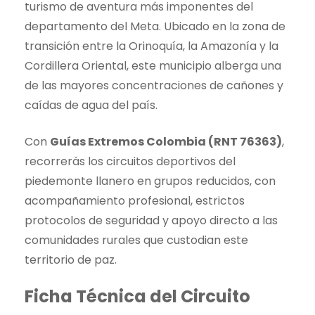
turismo de aventura más imponentes del
departamento del Meta. Ubicado en la zona de
transición entre la Orinoquía, la Amazonía y la
Cordillera Oriental, este municipio alberga una
de las mayores concentraciones de cañones y
caídas de agua del país.
Con
Guías Extremos Colombia (RNT 76363)
,
recorrerás los circuitos deportivos del
piedemonte llanero en grupos reducidos, con
acompañamiento profesional, estrictos
protocolos de seguridad y apoyo directo a las
comunidades rurales que custodian este
territorio de paz.
Ficha Técnica del Circuito